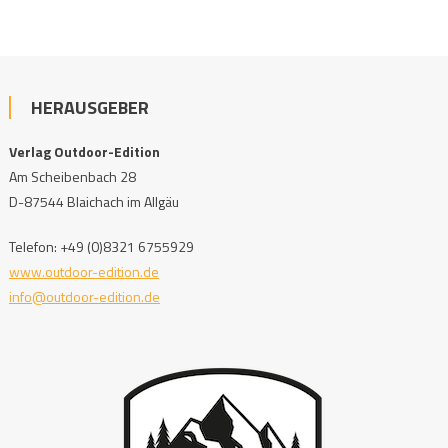
HERAUSGEBER
Verlag Outdoor-Edition
Am Scheibenbach 28
D-87544 Blaichach im Allgäu
Telefon: +49 (0)8321 6755929
www.outdoor-edition.de
info@outdoor-edition.de