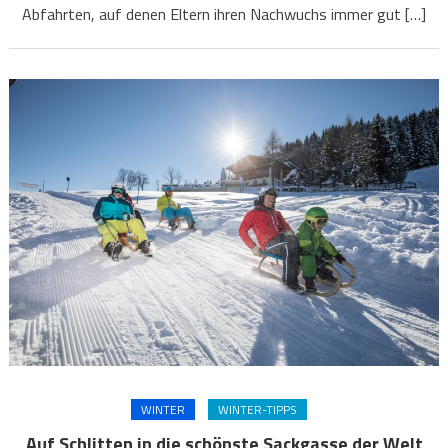
Abfahrten, auf denen Eltern ihren Nachwuchs immer gut […]
WINTER
WINTER-TIPPS
Auf Schlitten in die schönste Sackgasse der Welt