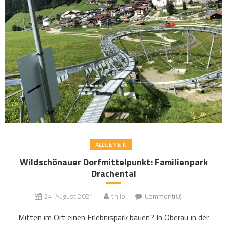
ALLGEMEIN
Wildschönauer Dorfmittelpunkt: Familienpark
Drachental
24. August 2021
thilo
Comment(0)
Mitten im Ort einen Erlebnispark bauen? In Oberau in der