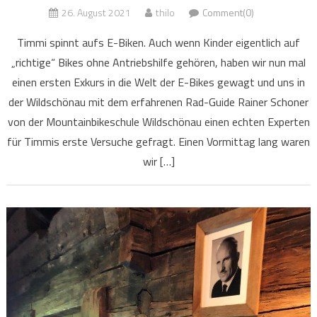
26. August 2021
thilo
Comment(0)
Timmi spinnt aufs E-Biken. Auch wenn Kinder eigentlich auf
„richtige“ Bikes ohne Antriebshilfe gehören, haben wir nun mal
einen ersten Exkurs in die Welt der E-Bikes gewagt und uns in
der Wildschönau mit dem erfahrenen Rad-Guide Rainer Schoner
von der Mountainbikeschule Wildschönau einen echten Experten
für Timmis erste Versuche gefragt. Einen Vormittag lang waren
wir […]