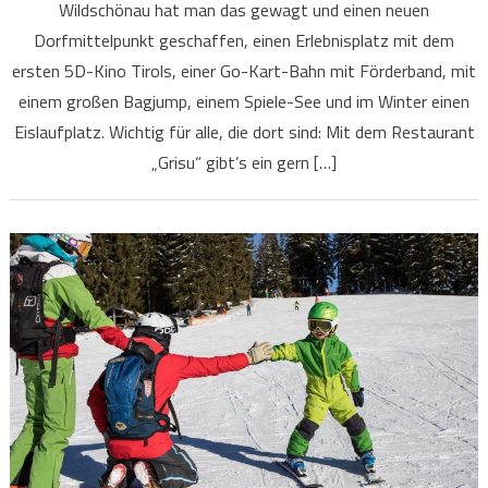
Wildschönau hat man das gewagt und einen neuen
Dorfmittelpunkt geschaffen, einen Erlebnisplatz mit dem
ersten 5D-Kino Tirols, einer Go-Kart-Bahn mit Förderband, mit
einem großen Bagjump, einem Spiele-See und im Winter einen
Eislaufplatz. Wichtig für alle, die dort sind: Mit dem Restaurant
„Grisu“ gibt’s ein gern […]