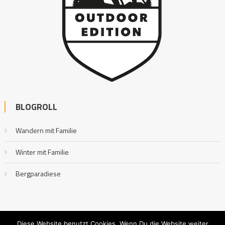
BLOGROLL
Wandern mit Familie
Winter mit Familie
Bergparadiese
Diese Website benutzt Cookies. Wenn Du die Website weiter