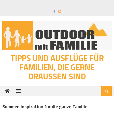
Skip
to
content
TIPPS UND AUSFLÜGE FÜR
FAMILIEN, DIE GERNE
DRAUSSEN SIND
Sommer-Inspiration für die ganze Familie