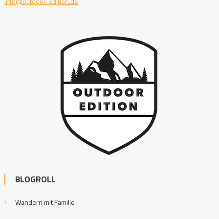
info@outdoor-edition.de
BLOGROLL
Wandern mit Familie