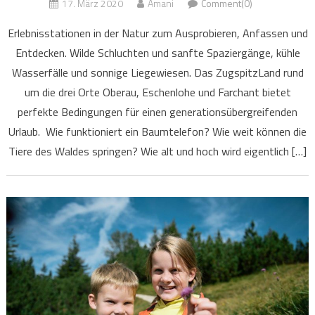
17. März 2020
Amani
Comment(0)
Erlebnisstationen in der Natur zum Ausprobieren, Anfassen und
Entdecken. Wilde Schluchten und sanfte Spaziergänge, kühle
Wasserfälle und sonnige Liegewiesen. Das ZugspitzLand rund
um die drei Orte Oberau, Eschenlohe und Farchant bietet
perfekte Bedingungen für einen generationsübergreifenden
Urlaub. Wie funktioniert ein Baumtelefon? Wie weit können die
Tiere des Waldes springen? Wie alt und hoch wird eigentlich […]