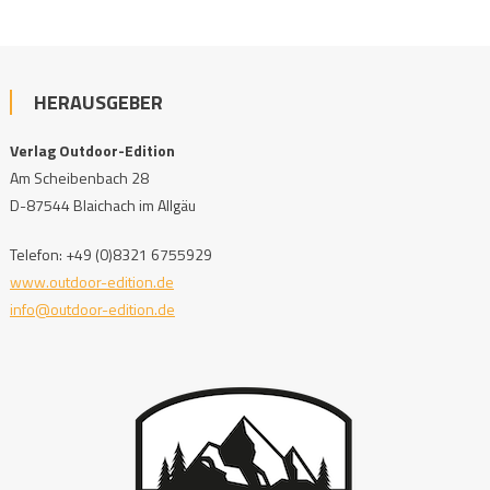
HERAUSGEBER
Verlag Outdoor-Edition
Am Scheibenbach 28
D-87544 Blaichach im Allgäu
Telefon: +49 (0)8321 6755929
www.outdoor-edition.de
info@outdoor-edition.de