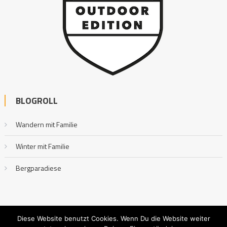
BLOGROLL
Wandern mit Familie
Winter mit Familie
Bergparadiese
Diese Website benutzt Cookies. Wenn Du die Website weiter