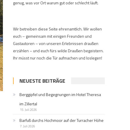
genug, was vor Ort warum gut oder schlecht läuft.
Wir betreiben diese Seite ehrenamtlich. Wir wollen
euch – gemeinsam mit einigen Freunden und
Gastautoren – von unseren Erlebnissen draußen
erzählen – und euch fürs wilde Draußen begeistern.
Ihr müsst nur noch die Tür aufmachen und loslegen!
NEUESTE BEITRÄGE
Berggipfel und Begegnungen im Hotel Theresa
im Zillertal
15. Juli 2026
Barfuß durchs Hochmoor auf der Turracher Höhe
7. Juli 2026