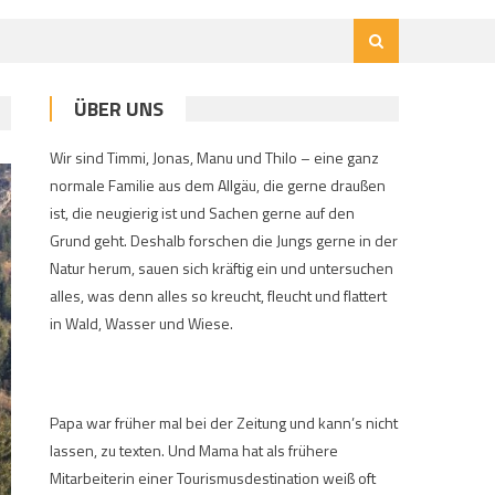
ÜBER UNS
Wir sind Timmi, Jonas, Manu und Thilo – eine ganz
normale Familie aus dem Allgäu, die gerne draußen
ist, die neugierig ist und Sachen gerne auf den
Grund geht. Deshalb forschen die Jungs gerne in der
Natur herum, sauen sich kräftig ein und untersuchen
alles, was denn alles so kreucht, fleucht und flattert
in Wald, Wasser und Wiese.
Papa war früher mal bei der Zeitung und kann’s nicht
lassen, zu texten. Und Mama hat als frühere
Mitarbeiterin einer Tourismusdestination weiß oft