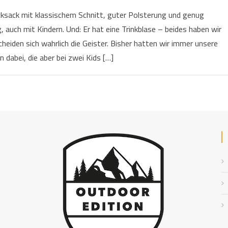
ksack mit klassischem Schnitt, guter Polsterung und genug
 auch mit Kindern. Und: Er hat eine Trinkblase – beides haben wir
cheiden sich wahrlich die Geister. Bisher hatten wir immer unsere
n dabei, die aber bei zwei Kids […]