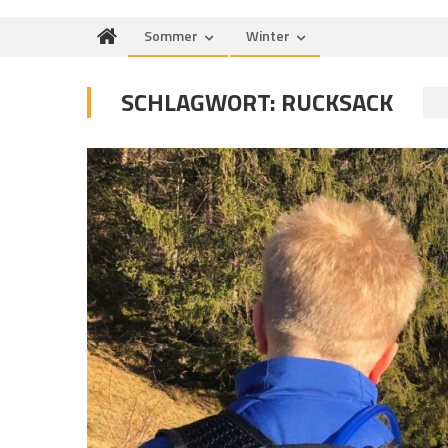
Sommer
Winter
SCHLAGWORT:
RUCKSACK