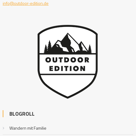
info@outdoor-edition.de
BLOGROLL
Wandern mit Familie