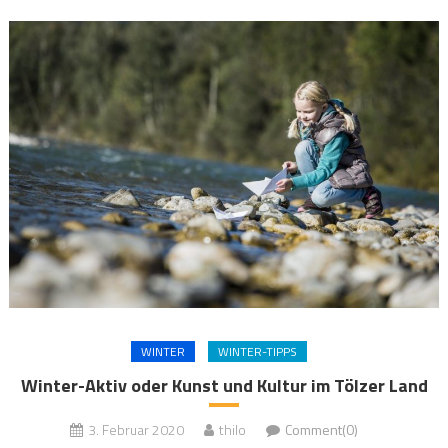
WINTER
WINTER-TIPPS
Winter-Aktiv oder Kunst und Kultur im Tölzer Land
3. Februar 2020
thilo
Comment(0)