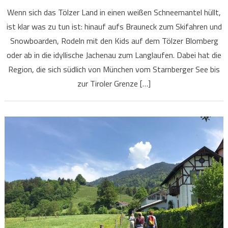
Wenn sich das Tölzer Land in einen weißen Schneemantel hüllt,
ist klar was zu tun ist: hinauf aufs Brauneck zum Skifahren und
Snowboarden, Rodeln mit den Kids auf dem Tölzer Blomberg
oder ab in die idyllische Jachenau zum Langlaufen. Dabei hat die
Region, die sich südlich von München vom Starnberger See bis
zur Tiroler Grenze […]