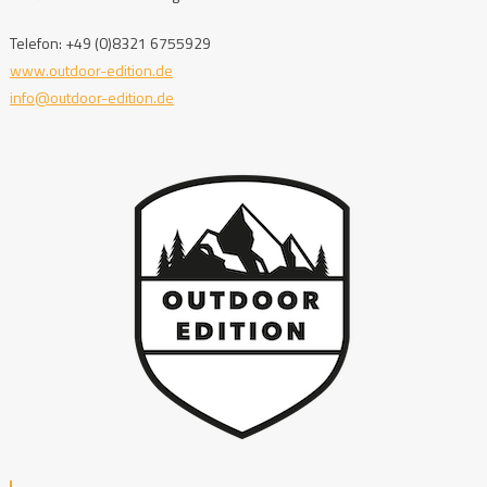
Telefon: +49 (0)8321 6755929
www.outdoor-edition.de
info@outdoor-edition.de