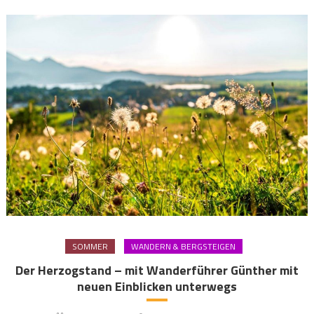
SOMMER
WANDERN & BERGSTEIGEN
Der Herzogstand – mit Wanderführer Günther mit
neuen Einblicken unterwegs