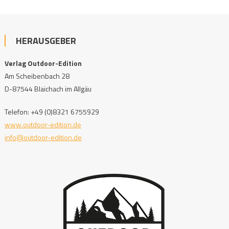
HERAUSGEBER
Verlag Outdoor-Edition
Am Scheibenbach 28
D-87544 Blaichach im Allgäu
Telefon: +49 (0)8321 6755929
www.outdoor-edition.de
info@outdoor-edition.de