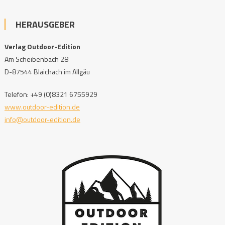
HERAUSGEBER
Verlag Outdoor-Edition
Am Scheibenbach 28
D-87544 Blaichach im Allgäu
Telefon: +49 (0)8321 6755929
www.outdoor-edition.de
info@outdoor-edition.de