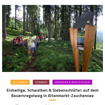
ALLGEMEIN
SOMMER
WANDERN & BERGSTEIGEN
Eisheilige, Schwalben & Siebenschläfer: auf dem
Bauernregelweg in Altenmarkt-Zauchensee