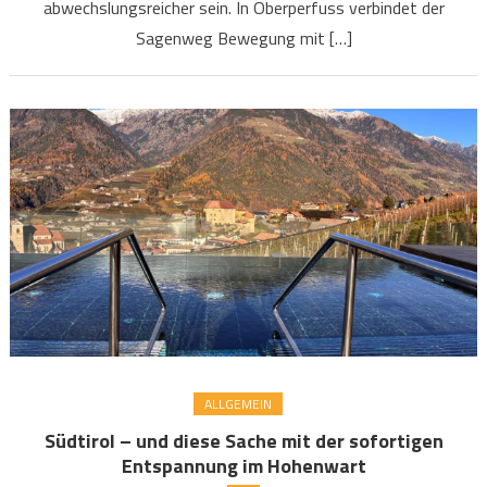
abwechslungsreicher sein. In Oberperfuss verbindet der
Sagenweg Bewegung mit […]
ALLGEMEIN
Südtirol – und diese Sache mit der sofortigen
Entspannung im Hohenwart