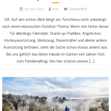
18. Juni 2026
thilo
Comment(0)
OK. Auf den ersten Blick klingt ein Türschloss nicht unbedingt
nach einem klassischen Outdoor-Thema. Wenn sich hinter dieser
Tür allerdings Fahrräder, Stand-up-Paddles, Angelruten,
Hockeyausrüstung, Werkzeug, Rasenmäher und allerlei andere
Ausrüstung befinden, sieht die Sache schon etwas anders aus.
Bei uns gehört das kleine Häusle im Garten seit Jahren fest
zum Familienalltag. Von hier starten unsere […]