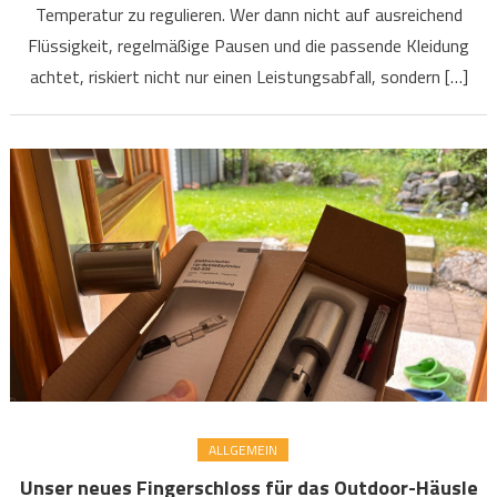
Temperatur zu regulieren. Wer dann nicht auf ausreichend
Flüssigkeit, regelmäßige Pausen und die passende Kleidung
achtet, riskiert nicht nur einen Leistungsabfall, sondern […]
ALLGEMEIN
Unser neues Fingerschloss für das Outdoor-Häusle