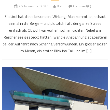
26. November 2025
thilo
Comment(0)
Südtirol hat diese besondere Wirkung: Man kommt an, schaut
einmal in die Berge – und plötzlich fällt der ganze Stress
einfach ab. Obwohl wir vorher noch im dichten Nebel am
Reschensee gesteckt hatten, war die Anspannung spätestens
bei der Auffahrt nach Schenna verschwunden. Ein großer Bogen
um Meran, ein erster Blick ins Tal, und im […]