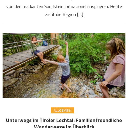
von den markanten Sandsteinformationen inspirieren. Heute
zieht die Region […]
ALLGEMEIN
Unterwegs im Tiroler Lechtal: Familienfreundliche
Wanderwege im Überblick