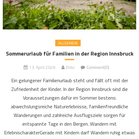
ALLGEMEIN
Sommerurlaub für Familien in der Region Innsbruck
13. April 2026
thilo
Comment(0)
Ein gelungener Familienurlaub steht und fällt oft mit der
Zufriedenheit der Kinder. In der Region Innsbruck sind die
Voraussetzungen dafür im Sommer bestens:
abwechslungsreiche Naturerlebnisse, familienfreundliche
Wanderungen und zahlreiche Ausflugsziele sorgen für
entspannte Tage in den Bergen. Wandern mit
ErlebnischarakterGerade mit Kindern darf Wandern ruhig etwas