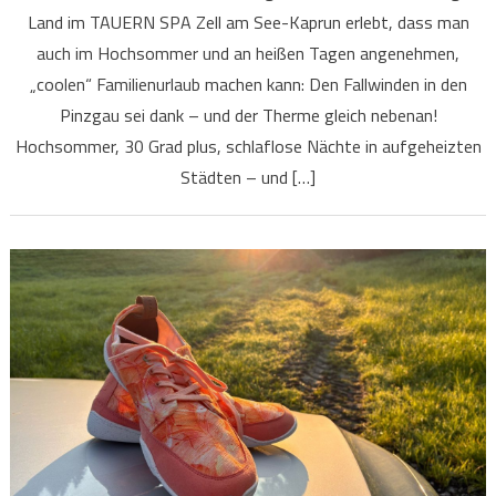
Land im TAUERN SPA Zell am See-Kaprun erlebt, dass man
auch im Hochsommer und an heißen Tagen angenehmen,
„coolen“ Familienurlaub machen kann: Den Fallwinden in den
Pinzgau sei dank – und der Therme gleich nebenan!
Hochsommer, 30 Grad plus, schlaflose Nächte in aufgeheizten
Städten – und […]