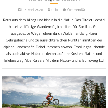
15. April 2026
thilo
Comment(0)
Raus aus dem Alltag und hinein in die Natur: Das Tiroler Lechtal
bietet vielfältige Wandermöglichkeiten für Familien. Gut
ausgebaute Wege führen durch Wälder, entlang klarer
Gebirgsbäche und zu aussichtsreichen Punkten inmitten der
alpinen Landschaft. Dabei kommen sowohl Erholungssuchende
als auch aktive Naturentdecker auf ihre Kosten. Natur- und
Erlebnisweg Alpe Kaisers Mit dem Natur- und Erlebnisweg […]