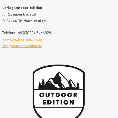
Verlag Outdoor-Edition
Am Scheibenbach 28
D-87544 Blaichach im Allgäu
Telefon: +49 (0)8321 6755929
www.outdoor-edition.de
info@outdoor-edition.de