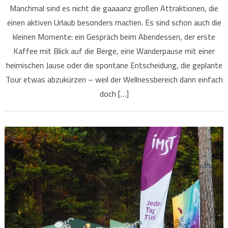
Manchmal sind es nicht die gaaaanz großen Attraktionen, die
einen aktiven Urlaub besonders machen. Es sind schon auch die
kleinen Momente: ein Gespräch beim Abendessen, der erste
Kaffee mit Blick auf die Berge, eine Wanderpause mit einer
heimischen Jause oder die spontane Entscheidung, die geplante
Tour etwas abzukürzen – weil der Wellnessbereich dann einfach
doch […]