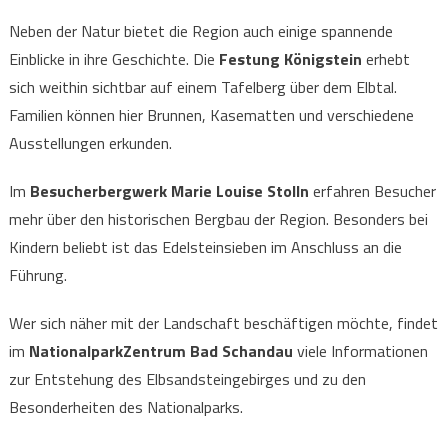
Neben der Natur bietet die Region auch einige spannende
Einblicke in ihre Geschichte. Die
Festung Königstein
erhebt
sich weithin sichtbar auf einem Tafelberg über dem Elbtal.
Familien können hier Brunnen, Kasematten und verschiedene
Ausstellungen erkunden.
Im
Besucherbergwerk Marie Louise Stolln
erfahren Besucher
mehr über den historischen Bergbau der Region. Besonders bei
Kindern beliebt ist das Edelsteinsieben im Anschluss an die
Führung.
Wer sich näher mit der Landschaft beschäftigen möchte, findet
im
NationalparkZentrum Bad Schandau
viele Informationen
zur Entstehung des Elbsandsteingebirges und zu den
Besonderheiten des Nationalparks.