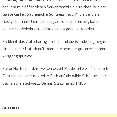
bequem mit öffentlichen Verkehrsmitteln erreichen. Mit der
Gästekarte „Sächsische Schweiz mobil“
, die bei vielen
Gastgebern im Übernachtungspreis enthalten ist, können
zahlreiche Verkehrsmittel kostenlos genutzt werden.
So bleibt das Auto häufig stehen und die Wanderung beginnt
direkt an der Unterkunft oder an einem der gut erreichbaren
Ausgangspunkte.
Foto: Hoch über dem Felsenkessel Mardertelle eröffnet sich
Familien ein eindrucksvoller Blick auf die wilde Schönheit der
Sächsischen Schweiz. Dennis Stratmann/TMGS
Anzeige: