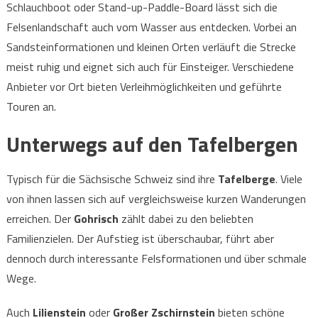
Schlauchboot oder Stand-up-Paddle-Board lässt sich die
Felsenlandschaft auch vom Wasser aus entdecken. Vorbei an
Sandsteinformationen und kleinen Orten verläuft die Strecke
meist ruhig und eignet sich auch für Einsteiger. Verschiedene
Anbieter vor Ort bieten Verleihmöglichkeiten und geführte
Touren an.
Unterwegs auf den Tafelbergen
Typisch für die Sächsische Schweiz sind ihre
Tafelberge
. Viele
von ihnen lassen sich auf vergleichsweise kurzen Wanderungen
erreichen. Der
Gohrisch
zählt dabei zu den beliebten
Familienzielen. Der Aufstieg ist überschaubar, führt aber
dennoch durch interessante Felsformationen und über schmale
Wege.
Auch
Lilienstein
oder
Großer Zschirnstein
bieten schöne