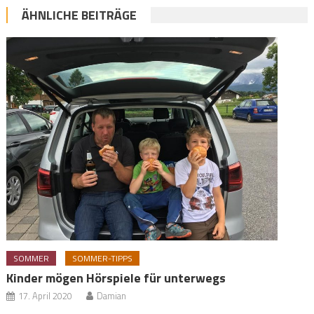
ÄHNLICHE BEITRÄGE
SOMMER
SOMMER-TIPPS
Kinder mögen Hörspiele für unterwegs
17. April 2020
Damian