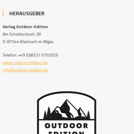
HERAUSGEBER
Verlag Outdoor-Edition
Am Scheibenbach 28
D-87544 Blaichach im Allgäu
Telefon: +49 (0)8321 6755929
www.outdoor-edition.de
info@outdoor-edition.de