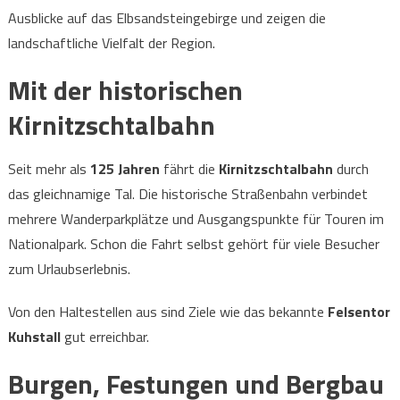
Ausblicke auf das Elbsandsteingebirge und zeigen die
landschaftliche Vielfalt der Region.
Mit der historischen
Kirnitzschtalbahn
Seit mehr als
125 Jahren
fährt die
Kirnitzschtalbahn
durch
das gleichnamige Tal. Die historische Straßenbahn verbindet
mehrere Wanderparkplätze und Ausgangspunkte für Touren im
Nationalpark. Schon die Fahrt selbst gehört für viele Besucher
zum Urlaubserlebnis.
Von den Haltestellen aus sind Ziele wie das bekannte
Felsentor
Kuhstall
gut erreichbar.
Burgen, Festungen und Bergbau