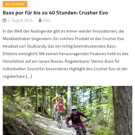
ALLGEMEIN
Bass pur für bis zu 40 Stunden: Crusher Evo
2. August 2024
thilo
In der Welt der Audiogeräte gibt es immer wieder Innovationen, die
Musikliebhaber begeistern. Ein solches Produkt ist das Crusher Evo
Headset von Skullcandy, das ein richtig beeindruckendes Bass-
Erlebnis ermöglicht. Mit seinen herausragenden Features hebt es das
Hörerlebnis auf ein neues Niveau. Regulierbarer Stereo-Bass für
individuellen Sound Ein besonderes Highlight des Crusher Evo ist der
regulierbare […]