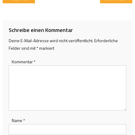
Schreibe einen Kommentar
Deine E-Mail-Adresse wird nicht veröffentlicht.
Erforderliche
Felder sind mit
*
markiert
Kommentar
*
Name
*