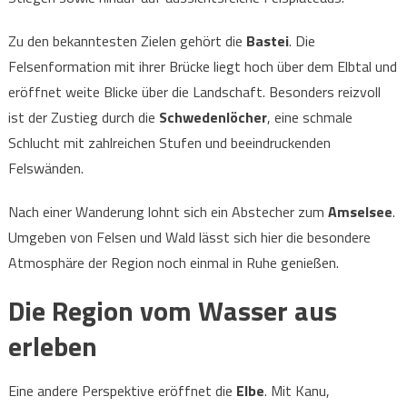
Zu den bekanntesten Zielen gehört die
Bastei
. Die
Felsenformation mit ihrer Brücke liegt hoch über dem Elbtal und
eröffnet weite Blicke über die Landschaft. Besonders reizvoll
ist der Zustieg durch die
Schwedenlöcher
, eine schmale
Schlucht mit zahlreichen Stufen und beeindruckenden
Felswänden.
Nach einer Wanderung lohnt sich ein Abstecher zum
Amselsee
.
Umgeben von Felsen und Wald lässt sich hier die besondere
Atmosphäre der Region noch einmal in Ruhe genießen.
Die Region vom Wasser aus
erleben
Eine andere Perspektive eröffnet die
Elbe
. Mit Kanu,