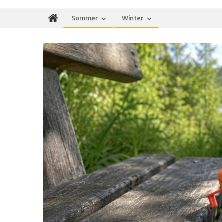
Sommer
Winter