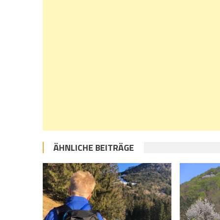
ÄHNLICHE BEITRÄGE