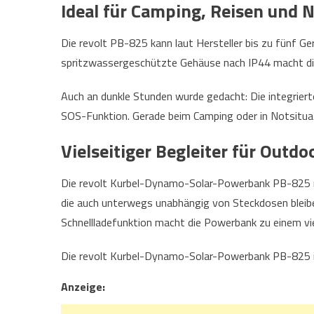
Ideal für Camping, Reisen und N
Die revolt PB-825 kann laut Hersteller bis zu fünf G
spritzwassergeschützte Gehäuse nach IP44 macht di
Auch an dunkle Stunden wurde gedacht: Die integrier
SOS-Funktion. Gerade beim Camping oder in Notsituati
Vielseitiger Begleiter für Outd
Die revolt Kurbel-Dynamo-Solar-Powerbank PB-825 ric
die auch unterwegs unabhängig von Steckdosen bleib
Schnellladefunktion macht die Powerbank zu einem viel
Die revolt Kurbel-Dynamo-Solar-Powerbank PB-825 
Anzeige: