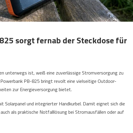
825 sorgt fernab der Steckdose für
en unterwegs ist, weiß eine zuverlässige Stromversorgung zu
Powerbank PB-825 bringt revolt eine vielseitige Outdoor-
eiten zur Energieversorgung bietet.
 Solarpanel und integrierter Handkurbel. Damit eignet sich die
auch als praktische Notfalllösung bei Stromausfällen oder auf