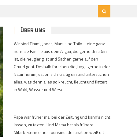
ÜBER UNS
Wir sind Timmi, Jonas, Manu und Thilo – eine ganz
normale Familie aus dem Allgäu, die gerne draußen
ist, die neugierig ist und Sachen gerne auf den
Grund geht. Deshalb forschen die Jungs gerne in der
Natur herum, sauen sich kräftig ein und untersuchen
alles, was denn alles so kreucht, fleucht und flattert
in Wald, Wasser und Wiese.
Papa war früher mal bei der Zeitung und kann’s nicht
lassen, zu texten. Und Mama hat als frühere
Mitarbeiterin einer Tourismusdestination weiß oft