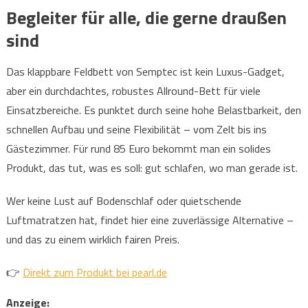
Begleiter für alle, die gerne draußen
sind
Das klappbare Feldbett von Semptec ist kein Luxus-Gadget,
aber ein durchdachtes, robustes Allround-Bett für viele
Einsatzbereiche. Es punktet durch seine hohe Belastbarkeit, den
schnellen Aufbau und seine Flexibilität – vom Zelt bis ins
Gästezimmer. Für rund 85 Euro bekommt man ein solides
Produkt, das tut, was es soll: gut schlafen, wo man gerade ist.
Wer keine Lust auf Bodenschlaf oder quietschende
Luftmatratzen hat, findet hier eine zuverlässige Alternative –
und das zu einem wirklich fairen Preis.
👉
Direkt zum Produkt bei pearl.de
Anzeige: