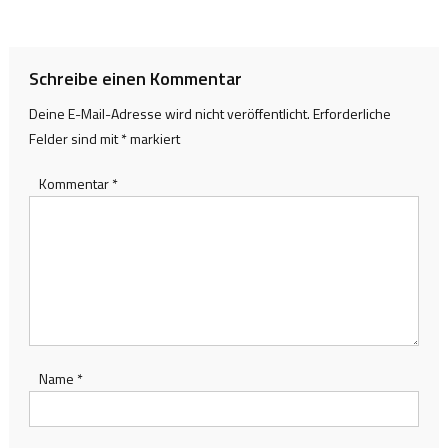
Schreibe einen Kommentar
Deine E-Mail-Adresse wird nicht veröffentlicht.
Erforderliche
Felder sind mit
*
markiert
Kommentar
*
Name
*