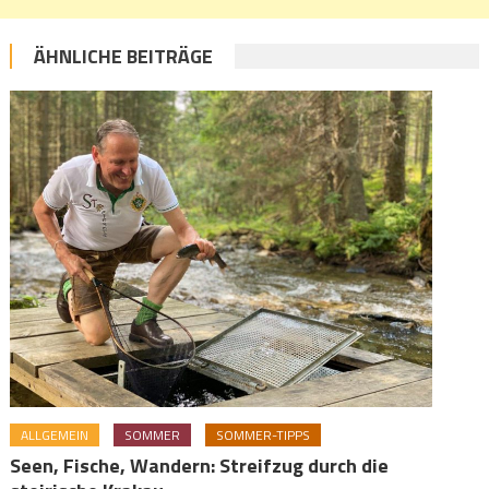
ÄHNLICHE BEITRÄGE
ALLGEMEIN
SOMMER
SOMMER-TIPPS
Seen, Fische, Wandern: Streifzug durch die