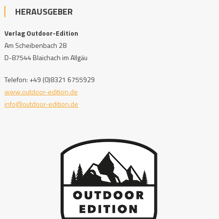
HERAUSGEBER
Verlag Outdoor-Edition
Am Scheibenbach 28
D-87544 Blaichach im Allgäu
Telefon: +49 (0)8321 6755929
www.outdoor-edition.de
info@outdoor-edition.de