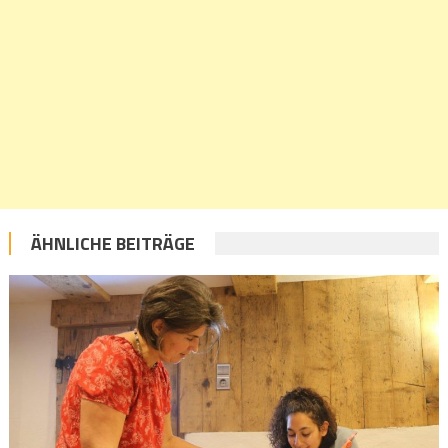
ÄHNLICHE BEITRÄGE