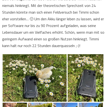
niemals hinkriegt. Mit der theoretischen Sprechzeit von 24
Stunden könnte man sich einen Feldversuch bei Timmi schon
eher vorstellen… 🙂 Um den Akku länger leben zu lassen, wird er
per Software nur bis zu 90 Prozent aufgeladen, was seine
Lebensdauer um ein Vielfaches erhöht. Schön, wenn man mit so
geringem Aufwand einen so großen Nutzen hinkriegt. Timmi
kann halt nur noch 22 Stunden dauerquasseln ;-)!