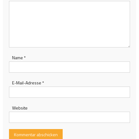
Name
*
E-Mail-Adresse
*
Website