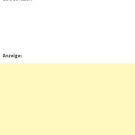
Anzeige: