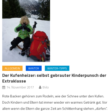
ALLGEMEIN
WINTER
WINTER-TIPPS
Der Kufenheizer: selbst gebrauter Kinderpunsch der
Extraklasse
14. November 2017
thilo
Rote Backen gehören zum Rodeln, wie der Schnee unter den Kufen.
Doch Kindern und Eltern tut immer wieder ein warmes Getränk gut. Vor
allem wenn die Eltern die ganze Zeit am Schlittenhang stehen „dürfen“.