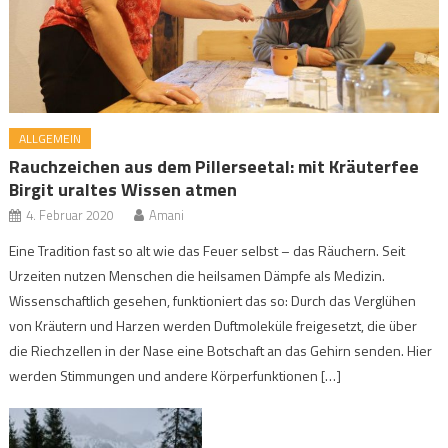
ALLGEMEIN
Rauchzeichen aus dem Pillerseetal: mit Kräuterfee
Birgit uraltes Wissen atmen
4. Februar 2020
Amani
Eine Tradition fast so alt wie das Feuer selbst – das Räuchern. Seit
Urzeiten nutzen Menschen die heilsamen Dämpfe als Medizin.
Wissenschaftlich gesehen, funktioniert das so: Durch das Verglühen
von Kräutern und Harzen werden Duftmoleküle freigesetzt, die über
die Riechzellen in der Nase eine Botschaft an das Gehirn senden. Hier
werden Stimmungen und andere Körperfunktionen […]