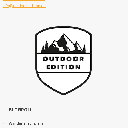
info@outdoor-edition.de
BLOGROLL
Wandern mit Familie