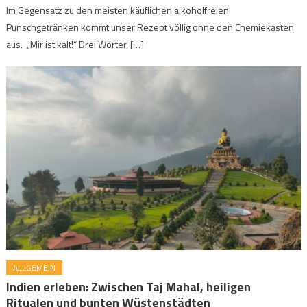
Im Gegensatz zu den meisten käuflichen alkoholfreien
Punschgetränken kommt unser Rezept völlig ohne den Chemiekasten
aus. „Mir ist kalt!“ Drei Wörter, […]
ALLGEMEIN
Indien erleben: Zwischen Taj Mahal, heiligen
Ritualen und bunten Wüstenstädten