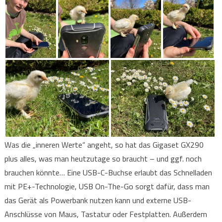
Was die „inneren Werte“ angeht, so hat das Gigaset GX290
plus alles, was man heutzutage so braucht – und ggf. noch
brauchen könnte… Eine USB-C-Buchse erlaubt das Schnelladen
mit PE+-Technologie, USB On-The-Go sorgt dafür, dass man
das Gerät als Powerbank nutzen kann und externe USB-
Anschlüsse von Maus, Tastatur oder Festplatten. Außerdem