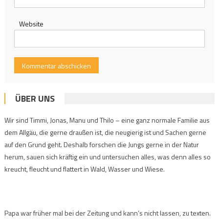
Website
ÜBER UNS
Wir sind Timmi, Jonas, Manu und Thilo – eine ganz normale Familie aus
dem Allgäu, die gerne draußen ist, die neugierig ist und Sachen gerne
auf den Grund geht. Deshalb forschen die Jungs gerne in der Natur
herum, sauen sich kräftig ein und untersuchen alles, was denn alles so
kreucht, fleucht und flattert in Wald, Wasser und Wiese.
Papa war früher mal bei der Zeitung und kann’s nicht lassen, zu texten.