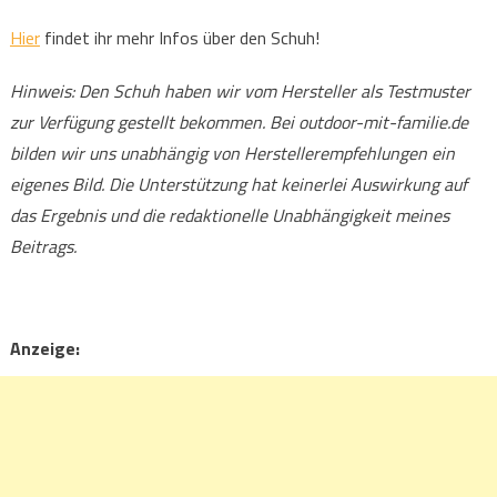
Hier
findet ihr mehr Infos über den Schuh!
Hinweis: Den Schuh haben wir vom Hersteller als Testmuster
zur Verfügung gestellt bekommen. Bei outdoor-mit-familie.de
bilden wir uns unabhängig von Herstellerempfehlungen ein
eigenes Bild. Die Unterstützung hat keinerlei Auswirkung auf
das Ergebnis und die redaktionelle Unabhängigkeit meines
Beitrags.
Anzeige: