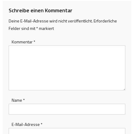
Schreibe einen Kommentar
Deine E-Mail-Adresse wird nicht veröffentlicht.
Erforderliche
Felder sind mit
*
markiert
Kommentar
*
Name
*
E-Mail-Adresse
*