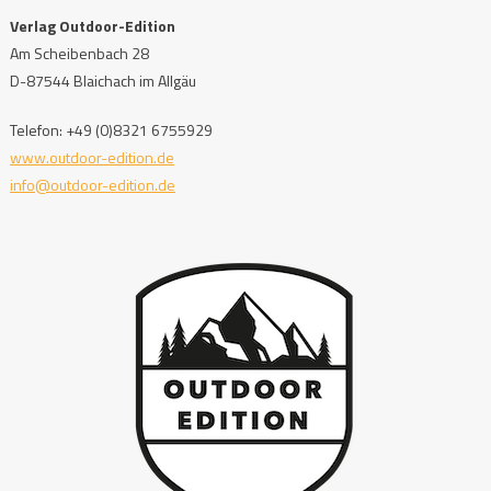
Verlag Outdoor-Edition
Am Scheibenbach 28
D-87544 Blaichach im Allgäu
Telefon: +49 (0)8321 6755929
www.outdoor-edition.de
info@outdoor-edition.de