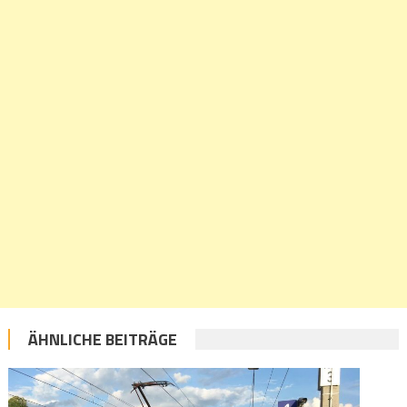
ÄHNLICHE BEITRÄGE