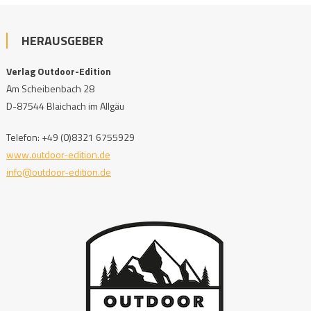
HERAUSGEBER
Verlag Outdoor-Edition
Am Scheibenbach 28
D-87544 Blaichach im Allgäu
Telefon: +49 (0)8321 6755929
www.outdoor-edition.de
info@outdoor-edition.de