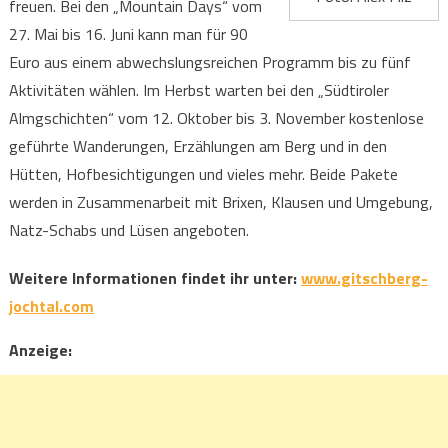
freuen. Bei den „Mountain Days“ vom
27. Mai bis 16. Juni kann man für 90
Euro aus einem abwechslungsreichen Programm bis zu fünf
Aktivitäten wählen. Im Herbst warten bei den „Südtiroler
Almgschichten“ vom 12. Oktober bis 3. November kostenlose
geführte Wanderungen, Erzählungen am Berg und in den
Hütten, Hofbesichtigungen und vieles mehr. Beide Pakete
werden in Zusammenarbeit mit Brixen, Klausen und Umgebung,
Natz-Schabs und Lüsen angeboten.
Weitere Informationen findet ihr unter:
www.gitschberg-
jochtal.com
Anzeige: