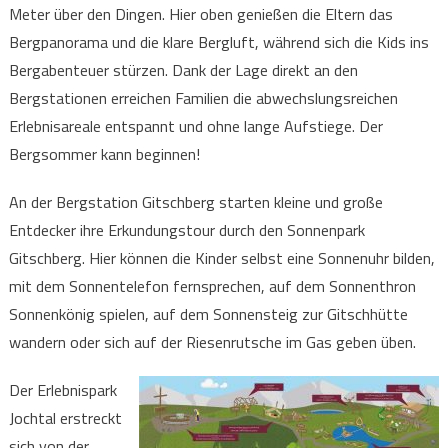
Meter über den Dingen. Hier oben genießen die Eltern das
Bergpanorama und die klare Bergluft, während sich die Kids ins
Bergabenteuer stürzen. Dank der Lage direkt an den
Bergstationen erreichen Familien die abwechslungsreichen
Erlebnisareale entspannt und ohne lange Aufstiege. Der
Bergsommer kann beginnen!
An der Bergstation Gitschberg starten kleine und große
Entdecker ihre Erkundungstour durch den Sonnenpark
Gitschberg. Hier können die Kinder selbst eine Sonnenuhr bilden,
mit dem Sonnentelefon fernsprechen, auf dem Sonnenthron
Sonnenkönig spielen, auf dem Sonnensteig zur Gitschhütte
wandern oder sich auf der Riesenrutsche im Gas geben üben.
Der Erlebnispark
Jochtal erstreckt
sich von der