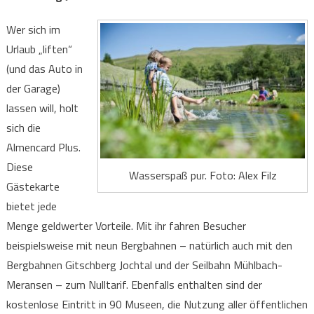
Wer sich im
Urlaub „liften“
(und das Auto in
der Garage)
lassen will, holt
sich die
Almencard Plus.
Diese
Wasserspaß pur. Foto: Alex Filz
Gästekarte
bietet jede
Menge geldwerter Vorteile. Mit ihr fahren Besucher
beispielsweise mit neun Bergbahnen – natürlich auch mit den
Bergbahnen Gitschberg Jochtal und der Seilbahn Mühlbach-
Meransen – zum Nulltarif. Ebenfalls enthalten sind der
kostenlose Eintritt in 90 Museen, die Nutzung aller öffentlichen