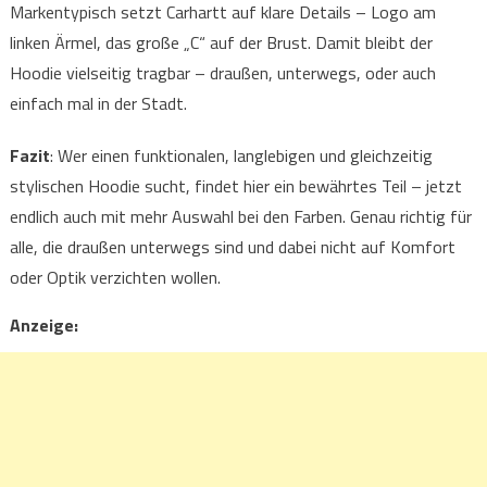
Markentypisch setzt Carhartt auf klare Details – Logo am
linken Ärmel, das große „C“ auf der Brust. Damit bleibt der
Hoodie vielseitig tragbar – draußen, unterwegs, oder auch
einfach mal in der Stadt.
Fazit
: Wer einen funktionalen, langlebigen und gleichzeitig
stylischen Hoodie sucht, findet hier ein bewährtes Teil – jetzt
endlich auch mit mehr Auswahl bei den Farben. Genau richtig für
alle, die draußen unterwegs sind und dabei nicht auf Komfort
oder Optik verzichten wollen.
Anzeige: