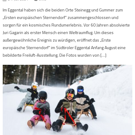
Im Eggental haben sich die beiden Orte Steinegg und Gummer zum
„Ersten europäischen Sternendorf“ zusammengeschlossen und
sorgen für ein kosmisches Rundumerlebnis. Vor 60 Jahren absolvierte
Juri Gagarin als erster Mensch einen Weltraumflug. Um dieses
außergewöhnliche Ereignis zu würdigen, eröffnet das „Erste
europäische Sternendorf“ im Südtiroler Eggental Anfang August eine
bebilderte Freiluft-Ausstellung. Die Fotos wurden von […]