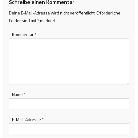
Schreibe einen Kommentar
Deine E-Mail-Adresse wird nicht veröffentlicht.
Erforderliche
Felder sind mit
*
markiert
Kommentar
*
Name
*
E-Mail-Adresse
*