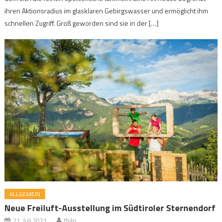
ihren Aktionsradius im glasklaren Gebirgswasser und ermöglicht ihm
schnellen Zugriff. Groß geworden sind sie in der […]
ALLGEMEIN
Neue Freiluft-Ausstellung im Südtiroler Sternendorf
21. Juli 2021
thilo