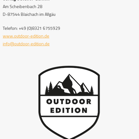
Am Scheibenbach 28
D-87544 Blaichach im Allgäu
Telefon: +49 (0)8321 6755929
www.outdoor-edition.de
info@outdoor-edition.de