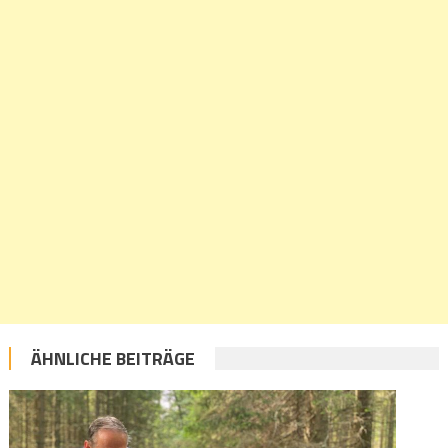
ÄHNLICHE BEITRÄGE