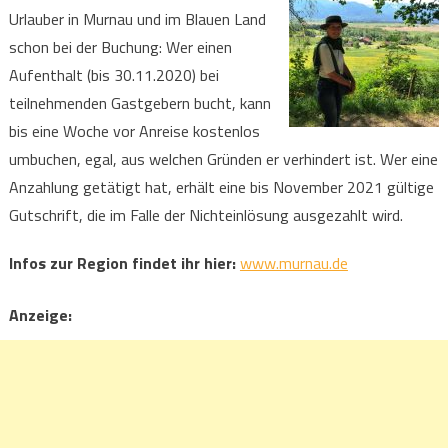
Urlauber in Murnau und im Blauen Land
schon bei der Buchung: Wer einen
Aufenthalt (bis 30.11.2020) bei
teilnehmenden Gastgebern bucht, kann
bis eine Woche vor Anreise kostenlos
umbuchen, egal, aus welchen Gründen er verhindert ist. Wer eine
Anzahlung getätigt hat, erhält eine bis November 2021 gültige
Gutschrift, die im Falle der Nichteinlösung ausgezahlt wird.
Infos zur Region findet ihr hier:
www.murnau.de
Anzeige: