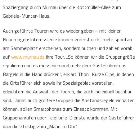
Spaziergang durch Murnau über die Kottmüller-Allee zum
Gabriele-Münter-Haus.
Auch geführte Touren wird es wieder geben – mit kleinen
Neuerungen: Interessierte können vorerst nicht mehr spontan
am Sammelplatz erscheinen, sondern buchen und zahlen vorab
auf
www.murnau.de
ihre Tour. „So können wir die Gruppengröße
regulieren und es muss niemand mehr dem Gästeführer das
Bargeld in die Hand drücken“, erklärt Thoni. Kurze Clips, in denen
die Ortsführer sich sowie ihr Spezialgebiet vorstellen,
erleichtern die Auswahl der Touren, die auch individuell buchbar
sind. Damit auch größere Gruppen die Abstandsregeln einhalten
können, sollen Smartphones zum Einsatz kommen. Mit
Gruppenanrufen über Telefonie-Dienste würde der Gästeführer
dann kurzfristig zum „Mann im Ohr“.