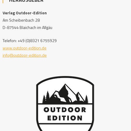
Verlag Outdoor-Edition
Am Scheibenbach 28
D-87544 Blaichach im Allgäu
Telefon: +49 (0)8321 6755929
www.outdoor-edition.de
info@outdoor-edition.de