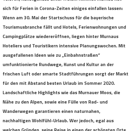
sich für Ferien in Corona-Zeiten einiges einfallen lassen:
Wenn am 30. Mai der Startschuss für die bayerische
Tourismusbranche fällt und Hotels, Ferienwohnungen und
Campingplätze wiedereröffnen, liegen hinter Murnaus
Hoteliers und Touristikern intensive Planungswochen. Mit
ausgefallenen Ideen wie zu „Einbahnstraßen“
umfunktionierte Rundwege, Kunst und Kultur an der
frischen Luft oder smarte Stadtführungen sorgt der Markt
für den mit Abstand besten Urlaub im Sommer 2020.
Landschaftliche Highlights wie das Murnauer Moos, die
Nähe zu den Alpen, sowie eine Fülle von Rad- und
Wanderwegen garantieren einen naturnahen,
nachhaltigen Wohlfühl-Urlaub. Wer jedoch, egal aus
welchen Gründen, seine Reise in einen der schönsten Orte