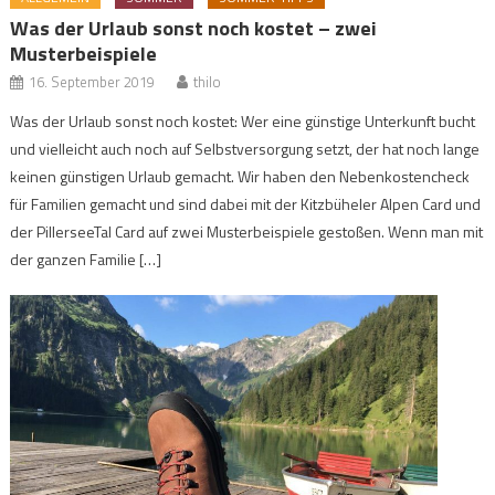
Was der Urlaub sonst noch kostet – zwei
Musterbeispiele
16. September 2019
thilo
Was der Urlaub sonst noch kostet: Wer eine günstige Unterkunft bucht
und vielleicht auch noch auf Selbstversorgung setzt, der hat noch lange
keinen günstigen Urlaub gemacht. Wir haben den Nebenkostencheck
für Familien gemacht und sind dabei mit der Kitzbüheler Alpen Card und
der PillerseeTal Card auf zwei Musterbeispiele gestoßen. Wenn man mit
der ganzen Familie […]