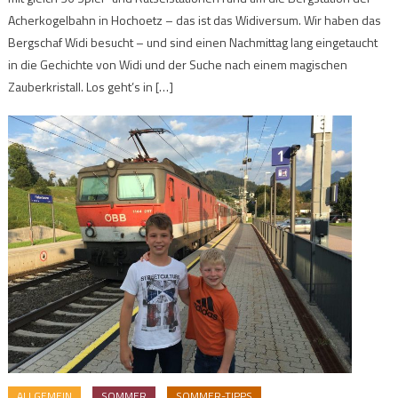
Acherkogelbahn in Hochoetz – das ist das Widiversum. Wir haben das
Bergschaf Widi besucht – und sind einen Nachmittag lang eingetaucht
in die Gechichte von Widi und der Suche nach einem magischen
Zauberkristall. Los geht’s in […]
ALLGEMEIN
SOMMER
SOMMER-TIPPS