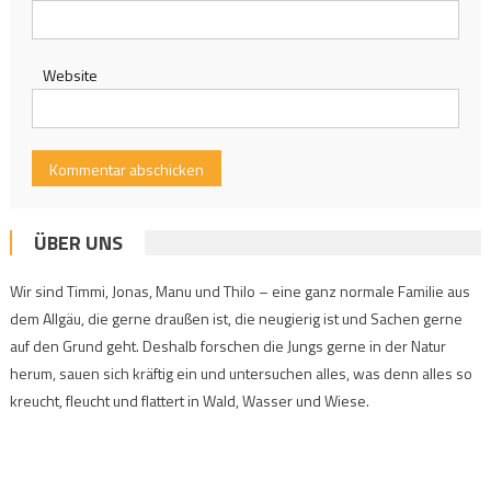
Website
ÜBER UNS
Wir sind Timmi, Jonas, Manu und Thilo – eine ganz normale Familie aus
dem Allgäu, die gerne draußen ist, die neugierig ist und Sachen gerne
auf den Grund geht. Deshalb forschen die Jungs gerne in der Natur
herum, sauen sich kräftig ein und untersuchen alles, was denn alles so
kreucht, fleucht und flattert in Wald, Wasser und Wiese.