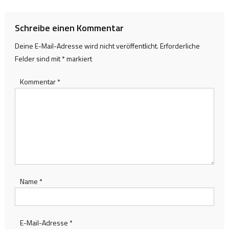
Schreibe einen Kommentar
Deine E-Mail-Adresse wird nicht veröffentlicht.
Erforderliche
Felder sind mit
*
markiert
Kommentar
*
Name
*
E-Mail-Adresse
*