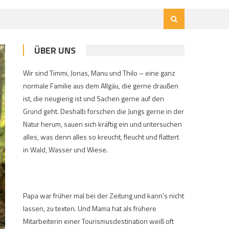
ÜBER UNS
Wir sind Timmi, Jonas, Manu und Thilo – eine ganz
normale Familie aus dem Allgäu, die gerne draußen
ist, die neugierig ist und Sachen gerne auf den
Grund geht. Deshalb forschen die Jungs gerne in der
Natur herum, sauen sich kräftig ein und untersuchen
alles, was denn alles so kreucht, fleucht und flattert
in Wald, Wasser und Wiese.
Papa war früher mal bei der Zeitung und kann’s nicht
lassen, zu texten. Und Mama hat als frühere
Mitarbeiterin einer Tourismusdestination weiß oft