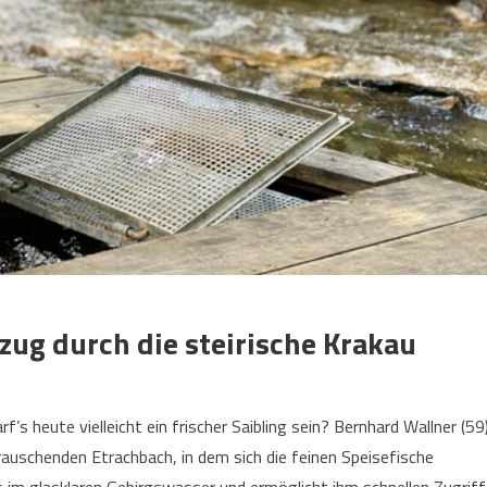
zug durch die steirische Krakau
’s heute vielleicht ein frischer Saibling sein? Bernhard Wallner (59
rauschenden Etrachbach, in dem sich die feinen Speisefische