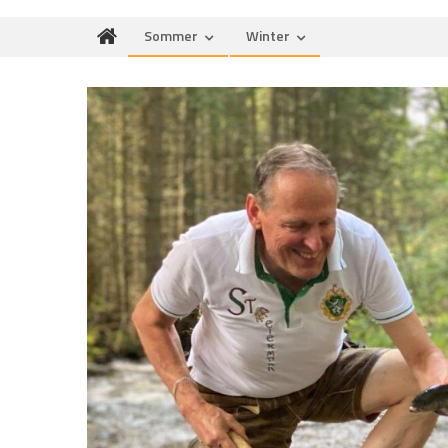
Sommer
Winter