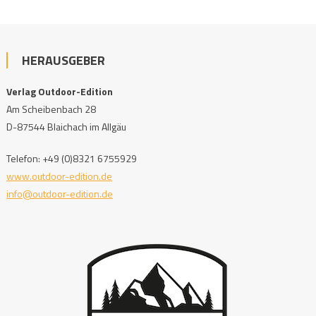
HERAUSGEBER
Verlag Outdoor-Edition
Am Scheibenbach 28
D-87544 Blaichach im Allgäu
Telefon: +49 (0)8321 6755929
www.outdoor-edition.de
info@outdoor-edition.de