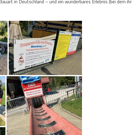
Bauart in Deutschland – und ein wunderbares Erlebnis (bei dem ihr
.