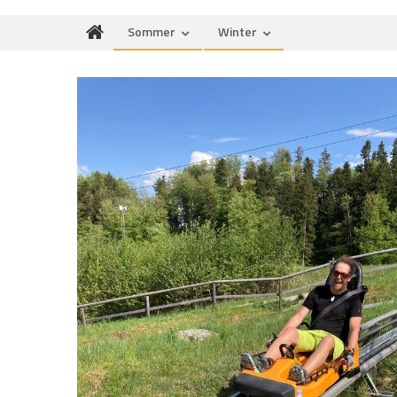
Sommer
Winter