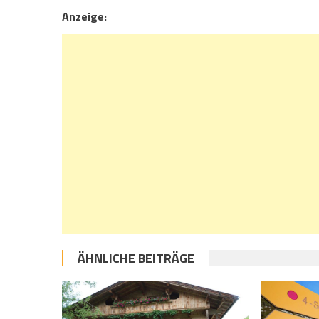
Anzeige:
ÄHNLICHE BEITRÄGE