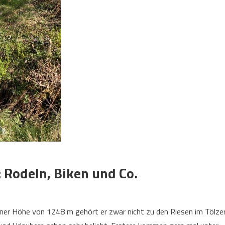
 Rodeln, Biken und Co.
einer Höhe von 1248 m gehört er zwar nicht zu den Riesen im Tölze