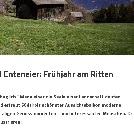
 Enteneier: Frühjahr am Ritten
ehaglich.“ Wenn einer die Seele einer Landschaft deuten
d erfreut Südtirols schönster Aussichtsbalkon moderne
nmaligen Genussmomenten – und interessanten Menschen. Dre
ustrieren: