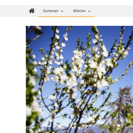
Sommer
Winter