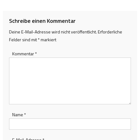
Schreibe einen Kommentar
Deine E-Mail-Adresse wird nicht veröffentlicht.
Erforderliche
Felder sind mit
*
markiert
Kommentar
*
Name
*
E-Mail-Adresse
*