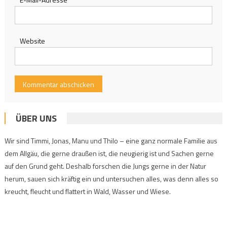
Website
ÜBER UNS
Wir sind Timmi, Jonas, Manu und Thilo – eine ganz normale Familie aus
dem Allgäu, die gerne draußen ist, die neugierig ist und Sachen gerne
auf den Grund geht. Deshalb forschen die Jungs gerne in der Natur
herum, sauen sich kräftig ein und untersuchen alles, was denn alles so
kreucht, fleucht und flattert in Wald, Wasser und Wiese.