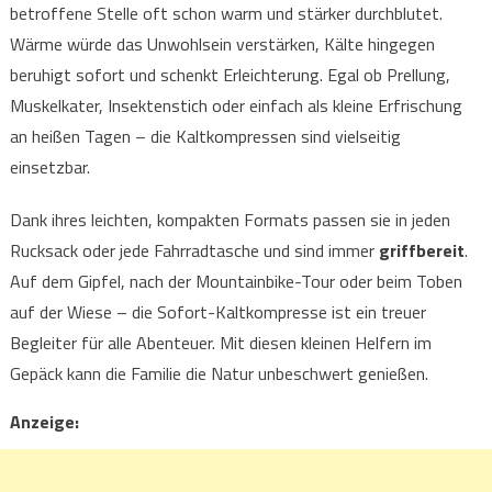
betroffene Stelle oft schon warm und stärker durchblutet.
Wärme würde das Unwohlsein verstärken, Kälte hingegen
beruhigt sofort und schenkt Erleichterung. Egal ob Prellung,
Muskelkater, Insektenstich oder einfach als kleine Erfrischung
an heißen Tagen – die Kaltkompressen sind vielseitig
einsetzbar.
Dank ihres leichten, kompakten Formats passen sie in jeden
Rucksack oder jede Fahrradtasche und sind immer
griffbereit
.
Auf dem Gipfel, nach der Mountainbike-Tour oder beim Toben
auf der Wiese – die Sofort-Kaltkompresse ist ein treuer
Begleiter für alle Abenteuer. Mit diesen kleinen Helfern im
Gepäck kann die Familie die Natur unbeschwert genießen.
Anzeige: