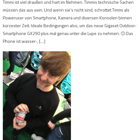
Timmi ist viel draußen und hart im Nehmen. Timmis technische Sachen
müssen das aus sein. Und wenn sie’s nicht sind, schrottet Timmi als
Poweruser von Smartphone, Kamera und diversen Konsolen binnen
kürzester Zeit. Ideale Bedingungen also, um das neue Gigaset Outdoor-
Smartphone GX290 plus mal genau unter die Lupe zu nehmen. 🙂 Das
Phone ist wasser-, […]