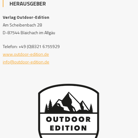
HERAUSGEBER
Verlag Outdoor-Edition
Am Scheibenbach 28
D-87544 Blaichach im Allgäu
Telefon: +49 (0)8321 6755929
www.outdoor-edition.de
info@outdoor-edition.de