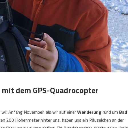
n mit dem GPS-Quadrocopter
 wir Anfang November, als wir auf einer
Wanderung
rund um
Bad
ten 200 Höhenmeter hinter uns, haben uns ein Päuselchen an der