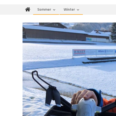
Sommer
Winter