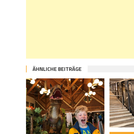
ÄHNLICHE BEITRÄGE