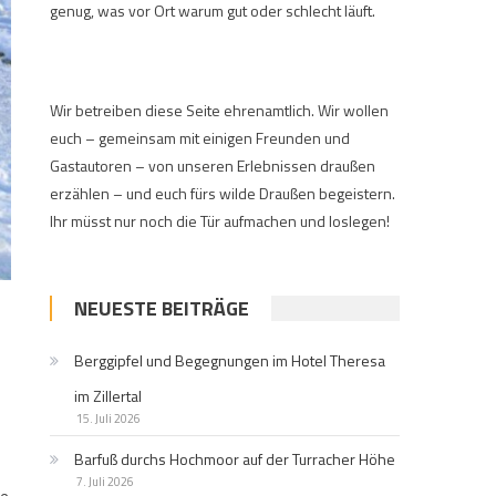
genug, was vor Ort warum gut oder schlecht läuft.
Wir betreiben diese Seite ehrenamtlich. Wir wollen
euch – gemeinsam mit einigen Freunden und
Gastautoren – von unseren Erlebnissen draußen
erzählen – und euch fürs wilde Draußen begeistern.
Ihr müsst nur noch die Tür aufmachen und loslegen!
NEUESTE BEITRÄGE
Berggipfel und Begegnungen im Hotel Theresa
im Zillertal
15. Juli 2026
Barfuß durchs Hochmoor auf der Turracher Höhe
7. Juli 2026