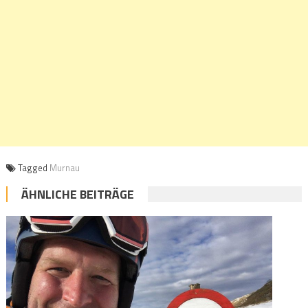
Tagged
Murnau
ÄHNLICHE BEITRÄGE