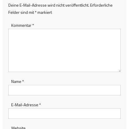
Deine E-Mail-Adresse wird nicht veröffentlicht.
Erforderliche
Felder sind mit
*
markiert
Kommentar
*
Name
*
E-Mail-Adresse
*
Website