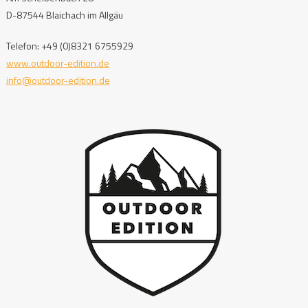
D-87544 Blaichach im Allgäu
Telefon: +49 (0)8321 6755929
www.outdoor-edition.de
info@outdoor-edition.de