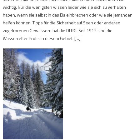
wichtig. Nur die wenigsten wissen leider wie sie sich zu verhalten
haben, wenn sie selbst in das Eis einbrechen oder wie sie jemanden
helfen können. Tipps für die Sicherheit auf Seen oder anderen
zugefrorenen Gewässern hat die DLRG. Seit 1913 sind die
Wasserretter Profis in diesem Gebiet. […]