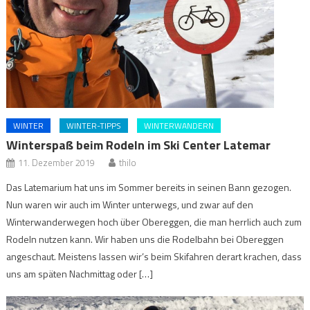
WINTER
WINTER-TIPPS
WINTERWANDERN
Winterspaß beim Rodeln im Ski Center Latemar
11. Dezember 2019
thilo
Das Latemarium hat uns im Sommer bereits in seinen Bann gezogen.
Nun waren wir auch im Winter unterwegs, und zwar auf den
Winterwanderwegen hoch über Obereggen, die man herrlich auch zum
Rodeln nutzen kann. Wir haben uns die Rodelbahn bei Obereggen
angeschaut. Meistens lassen wir’s beim Skifahren derart krachen, dass
uns am späten Nachmittag oder […]