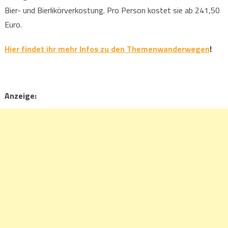
Bier- und Bierlikörverkostung. Pro Person kostet sie ab 241,50
Euro.
Hier findet ihr mehr Infos zu den Themenwanderwegen
!
Anzeige: