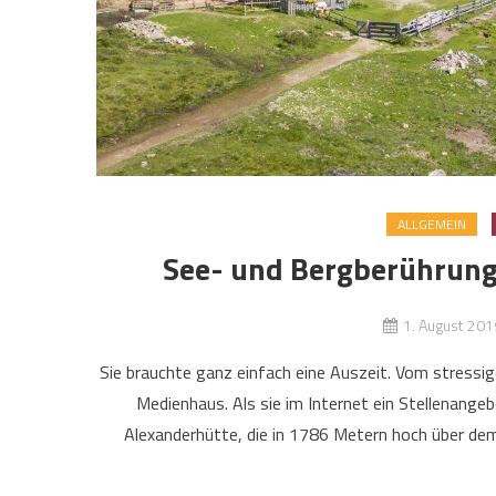
ALLGEMEIN
See- und Bergberührunge
1. August 201
Sie brauchte ganz einfach eine Auszeit. Vom stressi
Medienhaus. Als sie im Internet ein Stellenangeb
Alexanderhütte, die in 1786 Metern hoch über dem 