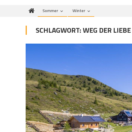
Sommer
Winter
SCHLAGWORT:
WEG DER LIEBE