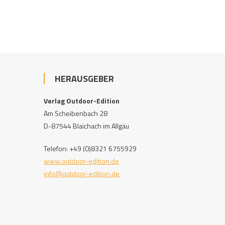
HERAUSGEBER
Verlag Outdoor-Edition
Am Scheibenbach 28
D-87544 Blaichach im Allgäu
Telefon: +49 (0)8321 6755929
www.outdoor-edition.de
info@outdoor-edition.de