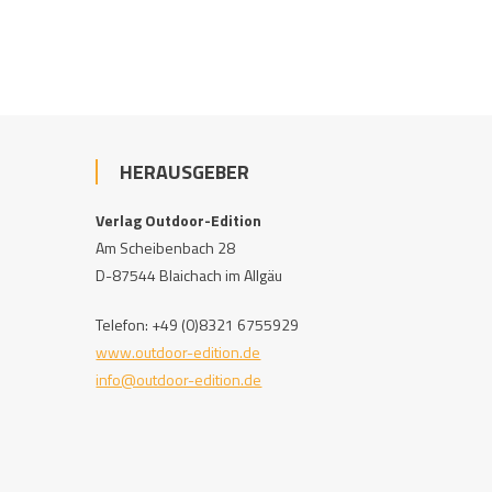
HERAUSGEBER
Verlag Outdoor-Edition
Am Scheibenbach 28
D-87544 Blaichach im Allgäu
Telefon: +49 (0)8321 6755929
www.outdoor-edition.de
info@outdoor-edition.de