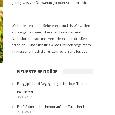
genug, was vor Ort warum gut oder schlecht läuft.
Wir betreiben diese Seite ehrenamtlich. Wir wollen
euch – gemeinsam mit einigen Freunden und
Gastautoren – von unseren Erlebnissen draußen
erzählen – und euch fürs wilde Draußen begeistern.
Ihr müsst nur noch die Tür aufmachen und loslegen!
NEUESTE BEITRÄGE
Berggipfel und Begegnungen im Hotel Theresa
im Zillertal
15. Juli 2026
Barfuß durchs Hochmoor auf der Turracher Höhe
7. Juli 2026