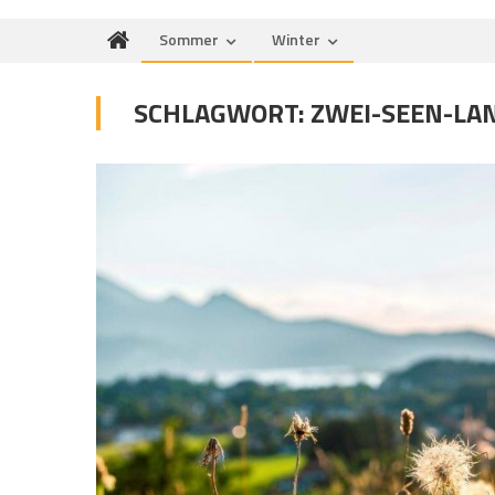
Sommer
Winter
SCHLAGWORT:
ZWEI-SEEN-LA