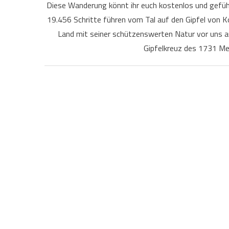
Diese Wanderung könnt ihr euch kostenlos und geführ
19.456 Schritte führen vom Tal auf den Gipfel von K
Land mit seiner schützenswerten Natur vor uns a
Gipfelkreuz des 1731 Me