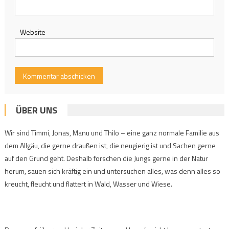
Website
ÜBER UNS
Wir sind Timmi, Jonas, Manu und Thilo – eine ganz normale Familie aus
dem Allgäu, die gerne draußen ist, die neugierig ist und Sachen gerne
auf den Grund geht. Deshalb forschen die Jungs gerne in der Natur
herum, sauen sich kräftig ein und untersuchen alles, was denn alles so
kreucht, fleucht und flattert in Wald, Wasser und Wiese.