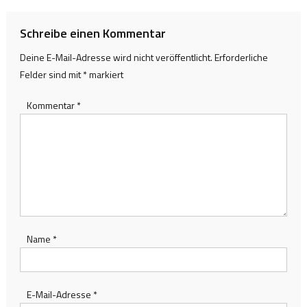
Schreibe einen Kommentar
Deine E-Mail-Adresse wird nicht veröffentlicht.
Erforderliche
Felder sind mit
*
markiert
Kommentar
*
Name
*
E-Mail-Adresse
*