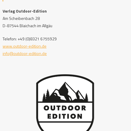
Verlag Outdoor-Edition
Am Scheibenbach 28
D-87544 Blaichach im Allgäu
Telefon: +49 (0)8321 6755929
www.outdoor-edition.de
info@outdoor-edition.de