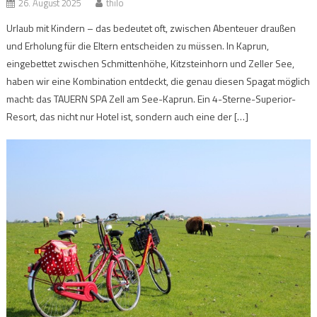
26. August 2025
thilo
Urlaub mit Kindern – das bedeutet oft, zwischen Abenteuer draußen
und Erholung für die Eltern entscheiden zu müssen. In Kaprun,
eingebettet zwischen Schmittenhöhe, Kitzsteinhorn und Zeller See,
haben wir eine Kombination entdeckt, die genau diesen Spagat möglich
macht: das TAUERN SPA Zell am See-Kaprun. Ein 4-Sterne-Superior-
Resort, das nicht nur Hotel ist, sondern auch eine der […]