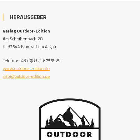
HERAUSGEBER
Verlag Outdoor-Edition
Am Scheibenbach 28
D-87544 Blaichach im Allgäu
Telefon: +49 (0)8321 6755929
www.outdoor-edition.de
info@outdoor-edition.de