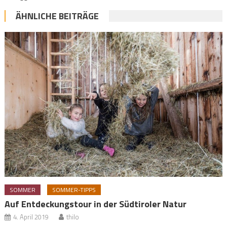
ÄHNLICHE BEITRÄGE
SOMMER
SOMMER-TIPPS
Auf Entdeckungstour in der Südtiroler Natur
4. April 2019
thilo