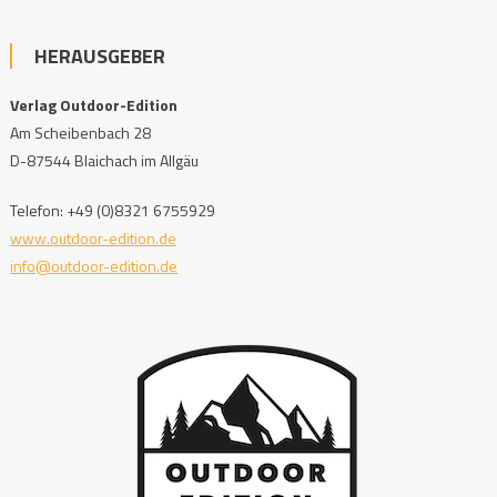
HERAUSGEBER
Verlag Outdoor-Edition
Am Scheibenbach 28
D-87544 Blaichach im Allgäu
Telefon: +49 (0)8321 6755929
www.outdoor-edition.de
info@outdoor-edition.de