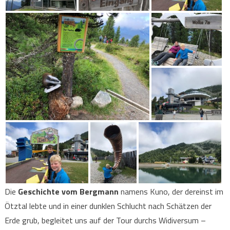
Die
Geschichte
vom
Bergmann
namens Kuno, der dereinst im
Ötztal lebte und in einer dunklen Schlucht nach Schätzen der
Erde grub, begleitet uns auf der Tour durchs Widiversum –