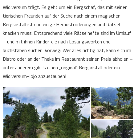
Widiversum trägt. Es geht um ein Bergschaf, das mit seinen
tierischen Freunden auf der Suche nach einem magischen
Bergkristall ist und einige Herausforderungen und Rätsel
knacken muss. Entsprechend viele Rätselhefte sind im Umlauf
– und mit ihnen Kinder, die nach Lösungsworten und -
buchstaben suchen. Vorweg: Wer alles richtig hat, kann sich im
Bistro oder an der Theke im Restaurant seinen Preis abholen –
unter anderem gibt’s einen „original“ Bergkristall oder ein
Widiversum-Jojo abzustauben!