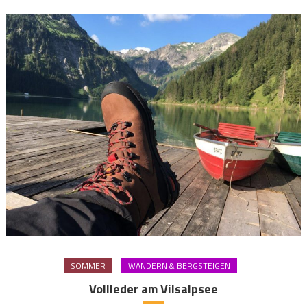
SOMMER
WANDERN & BERGSTEIGEN
Vollleder am Vilsalpsee