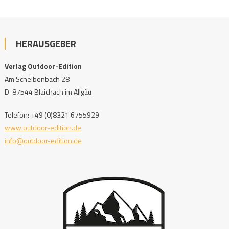
HERAUSGEBER
Verlag Outdoor-Edition
Am Scheibenbach 28
D-87544 Blaichach im Allgäu
Telefon: +49 (0)8321 6755929
www.outdoor-edition.de
info@outdoor-edition.de