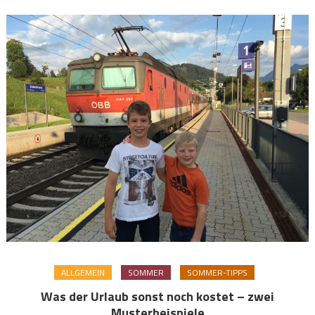
ALLGEMEIN
SOMMER
SOMMER-TIPPS
Was der Urlaub sonst noch kostet – zwei
Musterbeispiele