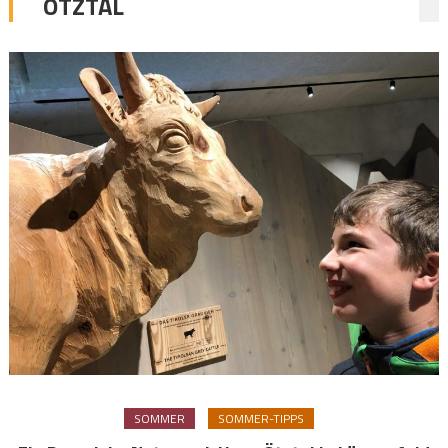
ÖTZTAL
SOMMER
SOMMER-TIPPS