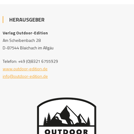
HERAUSGEBER
Verlag Outdoor-Edition
Am Scheibenbach 28
D-87544 Blaichach im Allgäu
Telefon: +49 (0)8321 6755929
www.outdoor-edition.de
info@outdoor-edition.de