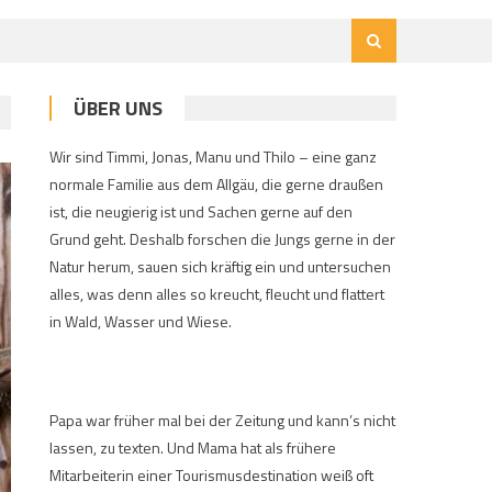
ÜBER UNS
Wir sind Timmi, Jonas, Manu und Thilo – eine ganz
normale Familie aus dem Allgäu, die gerne draußen
ist, die neugierig ist und Sachen gerne auf den
Grund geht. Deshalb forschen die Jungs gerne in der
Natur herum, sauen sich kräftig ein und untersuchen
alles, was denn alles so kreucht, fleucht und flattert
in Wald, Wasser und Wiese.
Papa war früher mal bei der Zeitung und kann’s nicht
lassen, zu texten. Und Mama hat als frühere
Mitarbeiterin einer Tourismusdestination weiß oft