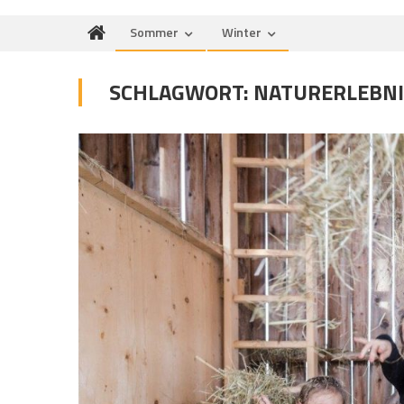
Sommer
Winter
SCHLAGWORT:
NATURERLEBNI