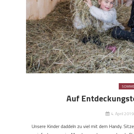
SOMM
Auf Entdeckungsto
4. April 2019
Unsere Kinder daddeln zu viel mit dem Handy. Sitz