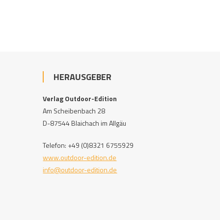
HERAUSGEBER
Verlag Outdoor-Edition
Am Scheibenbach 28
D-87544 Blaichach im Allgäu
Telefon: +49 (0)8321 6755929
www.outdoor-edition.de
info@outdoor-edition.de