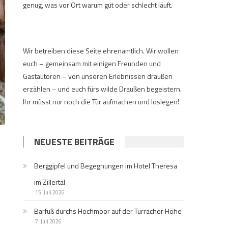
genug, was vor Ort warum gut oder schlecht läuft.
Wir betreiben diese Seite ehrenamtlich. Wir wollen
euch – gemeinsam mit einigen Freunden und
Gastautoren – von unseren Erlebnissen draußen
erzählen – und euch fürs wilde Draußen begeistern.
Ihr müsst nur noch die Tür aufmachen und loslegen!
NEUESTE BEITRÄGE
Berggipfel und Begegnungen im Hotel Theresa
im Zillertal
15. Juli 2026
Barfuß durchs Hochmoor auf der Turracher Höhe
7. Juli 2026