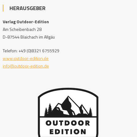
HERAUSGEBER
Verlag Outdoor-Edition
Am Scheibenbach 28
D-87544 Blaichach im Allgäu
Telefon: +49 (0)8321 6755929
www.outdoor-edition.de
info@outdoor-edition.de