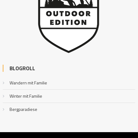
BLOGROLL
Wandern mit Familie
Winter mit Familie
Bergparadiese