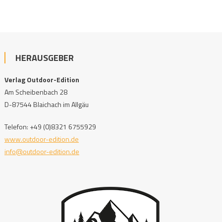
HERAUSGEBER
Verlag Outdoor-Edition
Am Scheibenbach 28
D-87544 Blaichach im Allgäu
Telefon: +49 (0)8321 6755929
www.outdoor-edition.de
info@outdoor-edition.de