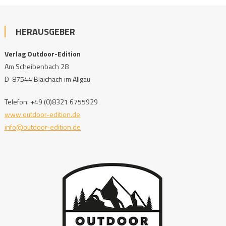
HERAUSGEBER
Verlag Outdoor-Edition
Am Scheibenbach 28
D-87544 Blaichach im Allgäu
Telefon: +49 (0)8321 6755929
www.outdoor-edition.de
info@outdoor-edition.de