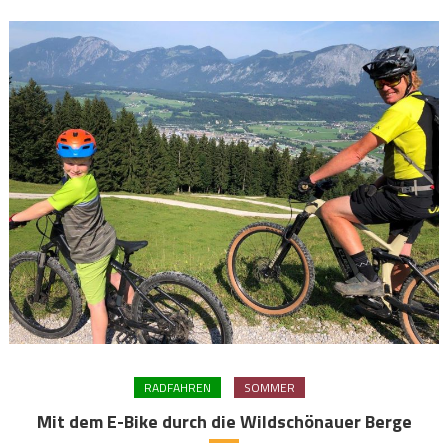
RADFAHREN
SOMMER
Mit dem E-Bike durch die Wildschönauer Berge