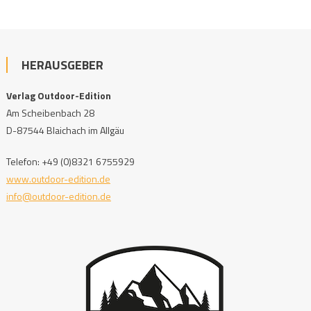
HERAUSGEBER
Verlag Outdoor-Edition
Am Scheibenbach 28
D-87544 Blaichach im Allgäu
Telefon: +49 (0)8321 6755929
www.outdoor-edition.de
info@outdoor-edition.de