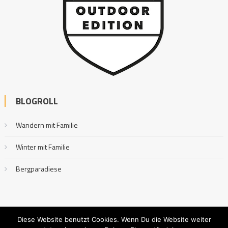
BLOGROLL
Wandern mit Familie
Winter mit Familie
Bergparadiese
Diese Website benutzt Cookies. Wenn Du die Website weiter