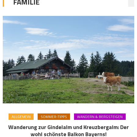
FAMILIE
ALLGEMEIN
SOMMER-TIPPS
WANDERN & BERGSTEIGEN
Wanderung zur Gindelalm und Kreuzbergalm: Der
wohl schönste Balkon Bayerns!