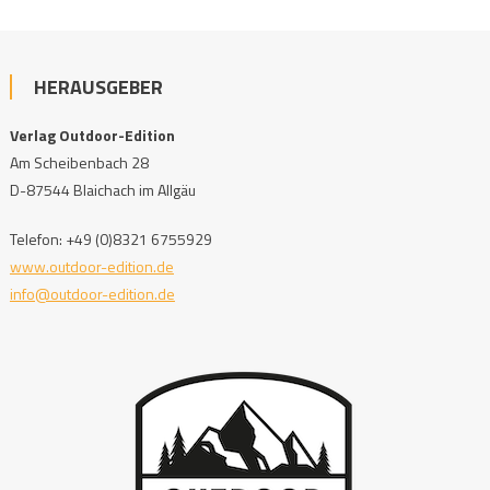
HERAUSGEBER
Verlag Outdoor-Edition
Am Scheibenbach 28
D-87544 Blaichach im Allgäu
Telefon: +49 (0)8321 6755929
www.outdoor-edition.de
info@outdoor-edition.de