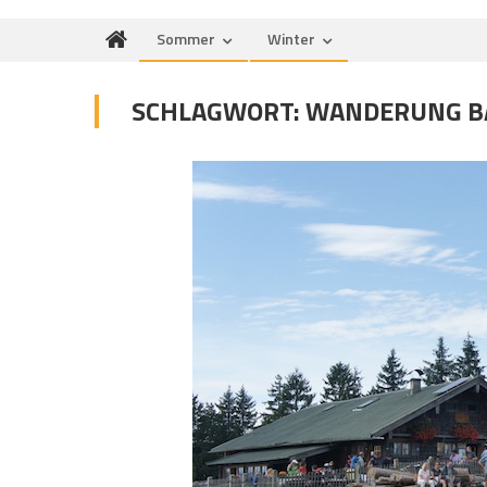
Sommer
Winter
SCHLAGWORT:
WANDERUNG B