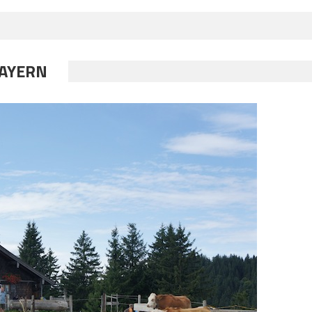
AYERN