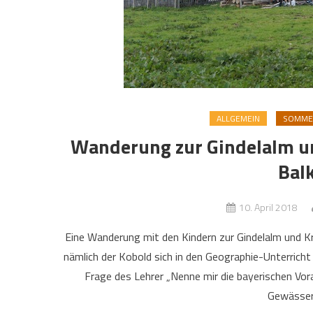
ALLGEMEIN
SOMMER
Wanderung zur Gindelalm u
Bal
10. April 2018
Eine Wanderung mit den Kindern zur Gindelalm und Kr
nämlich der Kobold sich in den Geographie-Unterricht 
Frage des Lehrer „Nenne mir die bayerischen Vor
Gewässern