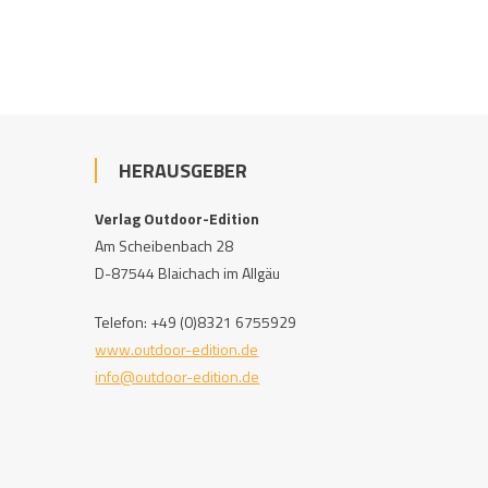
HERAUSGEBER
Verlag Outdoor-Edition
Am Scheibenbach 28
D-87544 Blaichach im Allgäu
Telefon: +49 (0)8321 6755929
www.outdoor-edition.de
info@outdoor-edition.de