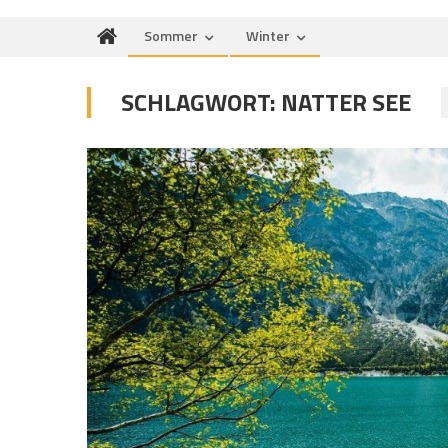
Sommer
Winter
SCHLAGWORT:
NATTER SEE