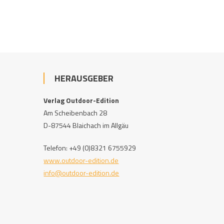
HERAUSGEBER
Verlag Outdoor-Edition
Am Scheibenbach 28
D-87544 Blaichach im Allgäu
Telefon: +49 (0)8321 6755929
www.outdoor-edition.de
info@outdoor-edition.de