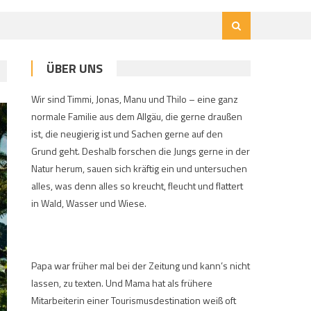
ÜBER UNS
Wir sind Timmi, Jonas, Manu und Thilo – eine ganz
normale Familie aus dem Allgäu, die gerne draußen
ist, die neugierig ist und Sachen gerne auf den
Grund geht. Deshalb forschen die Jungs gerne in der
Natur herum, sauen sich kräftig ein und untersuchen
alles, was denn alles so kreucht, fleucht und flattert
in Wald, Wasser und Wiese.
Papa war früher mal bei der Zeitung und kann’s nicht
lassen, zu texten. Und Mama hat als frühere
Mitarbeiterin einer Tourismusdestination weiß oft