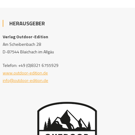
HERAUSGEBER
Verlag Outdoor-Edition
Am Scheibenbach 28
D-87544 Blaichach im Allgäu
Telefon: +49 (0)8321 6755929
www.outdoor-edition.de
info@outdoor-edition.de