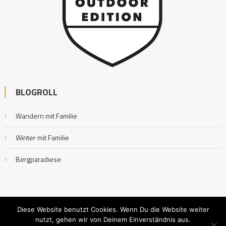
BLOGROLL
Wandern mit Familie
Winter mit Familie
Bergparadiese
Diese Website benutzt Cookies. Wenn Du die Website weiter
nutzt, gehen wir von Deinem Einverständnis aus.