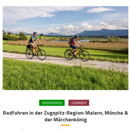
RADFAHREN
SOMMER
Radfahren in der Zugspitz-Region: Malern, Mönche &
der Märchenkönig