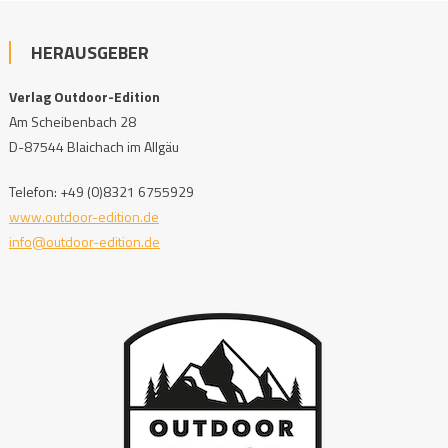
HERAUSGEBER
Verlag Outdoor-Edition
Am Scheibenbach 28
D-87544 Blaichach im Allgäu
Telefon: +49 (0)8321 6755929
www.outdoor-edition.de
info@outdoor-edition.de