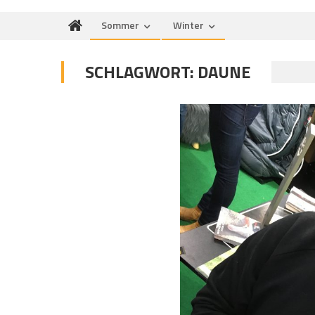
Sommer
Winter
SCHLAGWORT:
DAUNE