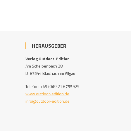
HERAUSGEBER
Verlag Outdoor-Edition
Am Scheibenbach 28
D-87544 Blaichach im Allgäu
Telefon: +49 (0)8321 6755929
www.outdoor-edition.de
info@outdoor-edition.de