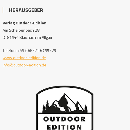
HERAUSGEBER
Verlag Outdoor-Edition
Am Scheibenbach 28
D-87544 Blaichach im Allgäu
Telefon: +49 (0)8321 6755929
www.outdoor-edition.de
info@outdoor-edition.de