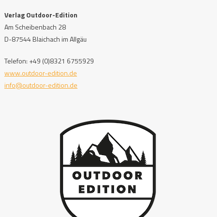
Verlag Outdoor-Edition
Am Scheibenbach 28
D-87544 Blaichach im Allgäu
Telefon: +49 (0)8321 6755929
www.outdoor-edition.de
info@outdoor-edition.de