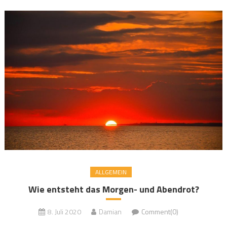
ALLGEMEIN
Wie entsteht das Morgen- und Abendrot?
8. Juli 2020
Damian
Comment(0)