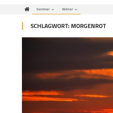
Sommer
Winter
SCHLAGWORT:
MORGENROT