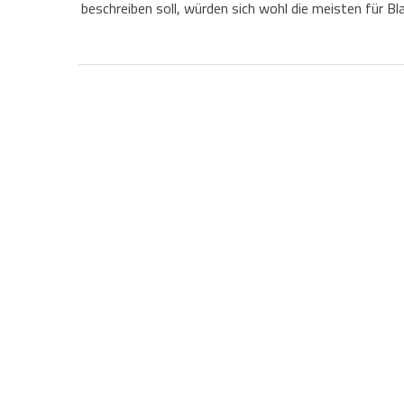
beschreiben soll, würden sich wohl die meisten für Bl