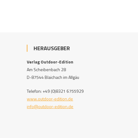
HERAUSGEBER
Verlag Outdoor-Edition
Am Scheibenbach 28
D-87544 Blaichach im Allgäu
Telefon: +49 (0)8321 6755929
www.outdoor-edition.de
info@outdoor-edition.de