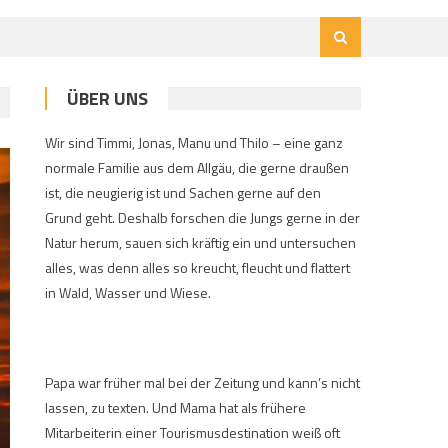
ÜBER UNS
Wir sind Timmi, Jonas, Manu und Thilo – eine ganz
normale Familie aus dem Allgäu, die gerne draußen
ist, die neugierig ist und Sachen gerne auf den
Grund geht. Deshalb forschen die Jungs gerne in der
Natur herum, sauen sich kräftig ein und untersuchen
alles, was denn alles so kreucht, fleucht und flattert
in Wald, Wasser und Wiese.
Papa war früher mal bei der Zeitung und kann’s nicht
lassen, zu texten. Und Mama hat als frühere
Mitarbeiterin einer Tourismusdestination weiß oft