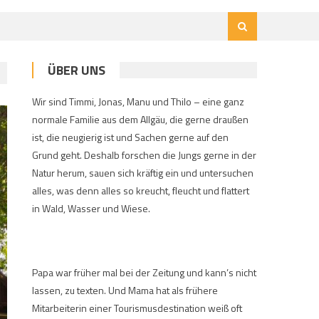
ÜBER UNS
Wir sind Timmi, Jonas, Manu und Thilo – eine ganz
normale Familie aus dem Allgäu, die gerne draußen
ist, die neugierig ist und Sachen gerne auf den
Grund geht. Deshalb forschen die Jungs gerne in der
Natur herum, sauen sich kräftig ein und untersuchen
alles, was denn alles so kreucht, fleucht und flattert
in Wald, Wasser und Wiese.
Papa war früher mal bei der Zeitung und kann’s nicht
lassen, zu texten. Und Mama hat als frühere
Mitarbeiterin einer Tourismusdestination weiß oft