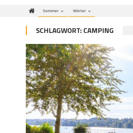
Sommer
Winter
SCHLAGWORT:
CAMPING