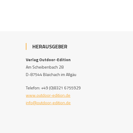
HERAUSGEBER
Verlag Outdoor-Edition
Am Scheibenbach 28
D-87544 Blaichach im Allgäu
Telefon: +49 (0)8321 6755929
www.outdoor-edition.de
info@outdoor-edition.de