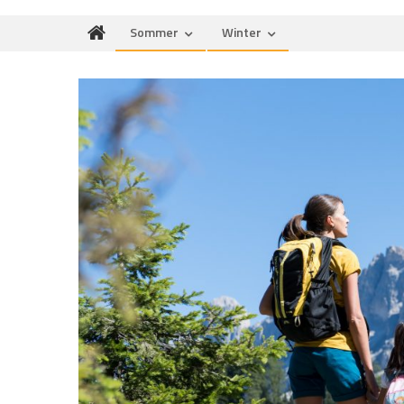
Sommer
Winter